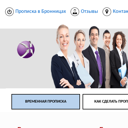
Прописка в Бронницах
Отзывы
Конта
ВРЕМЕННАЯ ПРОПИСКА
КАК СДЕЛАТЬ ПРО